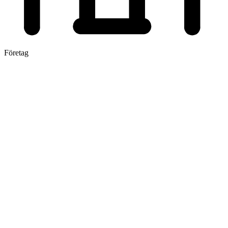
Företag