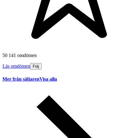
50 141 omdömen
Läs omdömen
Följ
Mer från säljaren
Visa alla