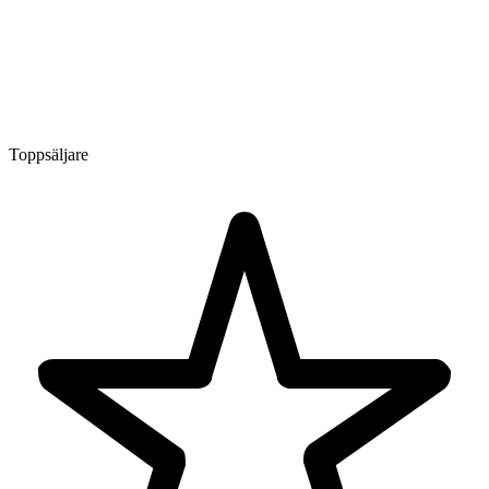
Toppsäljare