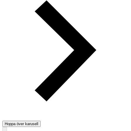
Hoppa över karusell