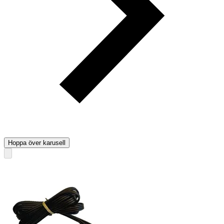
Hoppa över karusell