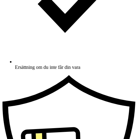
Ersättning om du inte får din vara