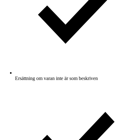
Ersättning om varan inte är som beskriven