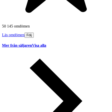
50 145 omdömen
Läs omdömen
Följ
Mer från säljaren
Visa alla