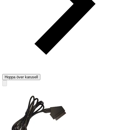
Hoppa över karusell