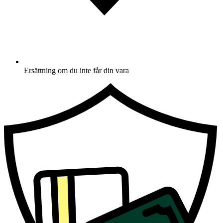
Ersättning om du inte får din vara