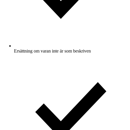
Ersättning om varan inte är som beskriven