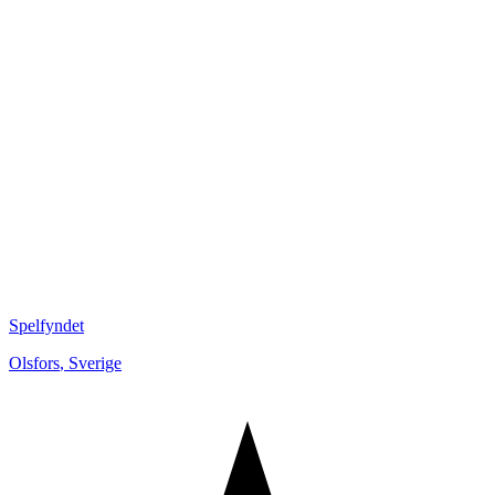
Spelfyndet
Olsfors
,
Sverige