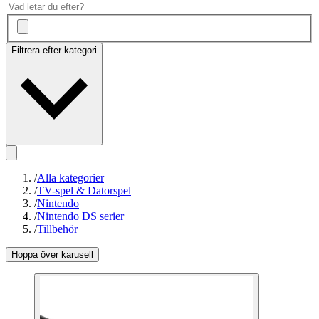
Filtrera efter kategori
/
Alla kategorier
/
TV-spel & Datorspel
/
Nintendo
/
Nintendo DS serier
/
Tillbehör
Hoppa över karusell