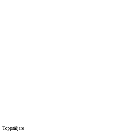
Toppsäljare