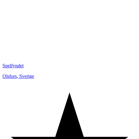
Spelfyndet
Olsfors
,
Sverige