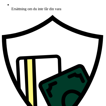
Ersättning om du inte får din vara