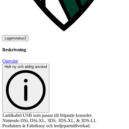
Lagerstatus
3
Beskrivning
Oanvänt
Helt ny och aldrig använd
Laddkabel USB som passar till följande konsoler:
Nintendo DSi, DSi-XL, 3DS, 3DS-XL, & 3DS-LL
Produkten är Fabriksny och tredjepartstillverkad.