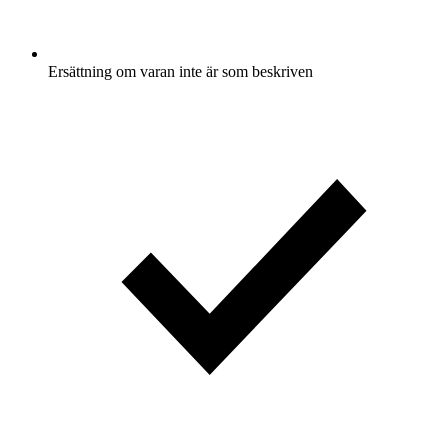
Ersättning om varan inte är som beskriven