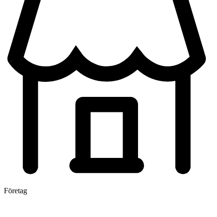
Företag