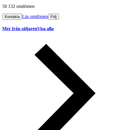
50 132 omdömen
Läs omdömen
Kontakta
Följ
Mer från säljaren
Visa alla