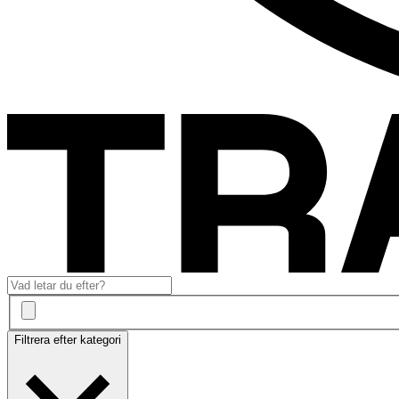
Filtrera efter kategori