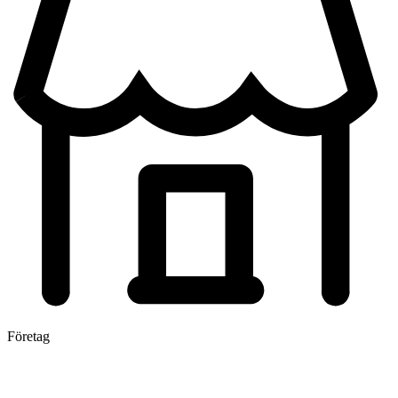
Företag