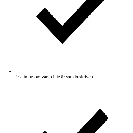
Ersättning om varan inte är som beskriven