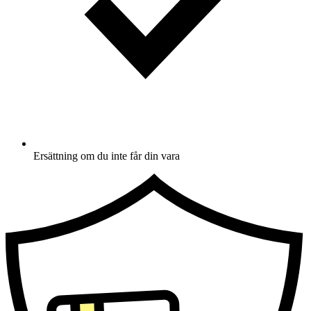
Ersättning om du inte får din vara