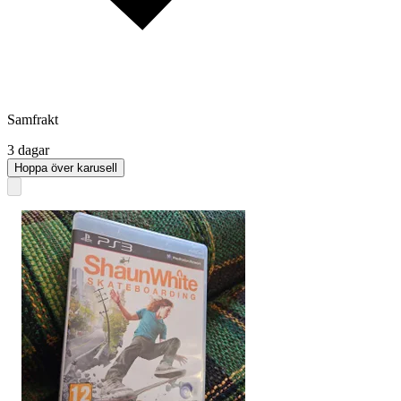
Samfrakt
3 dagar
Hoppa över karusell