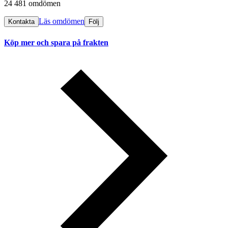
24 481 omdömen
Läs omdömen
Kontakta
Följ
Köp mer och spara på frakten