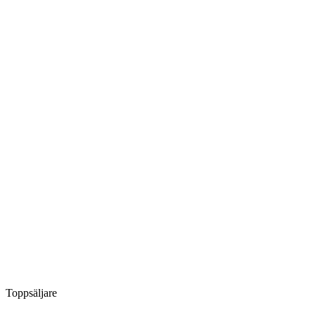
Toppsäljare