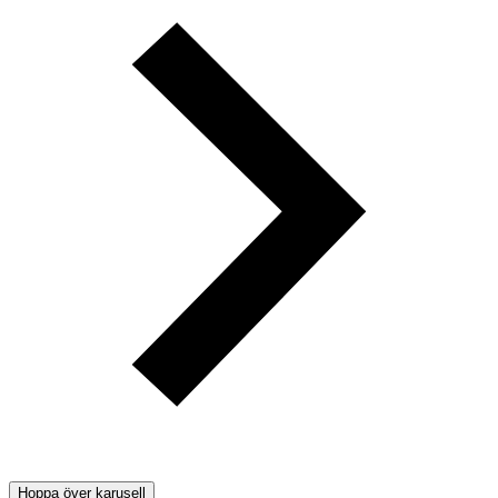
Hoppa över karusell