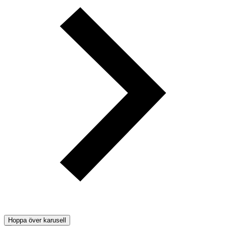
Hoppa över karusell