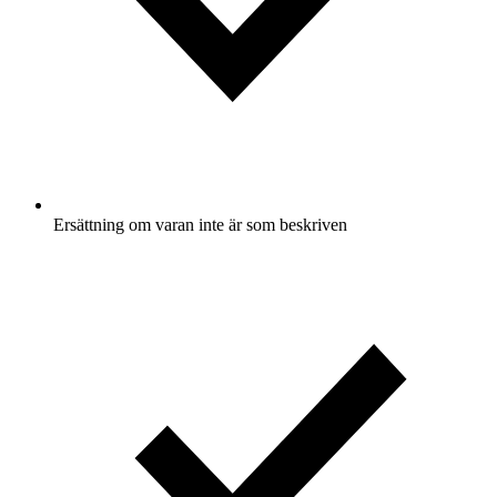
Ersättning om varan inte är som beskriven