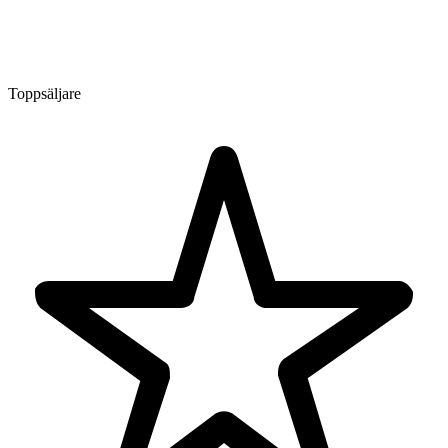
Toppsäljare