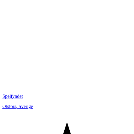
Spelfyndet
Olsfors
,
Sverige