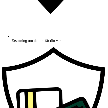
Ersättning om du inte får din vara