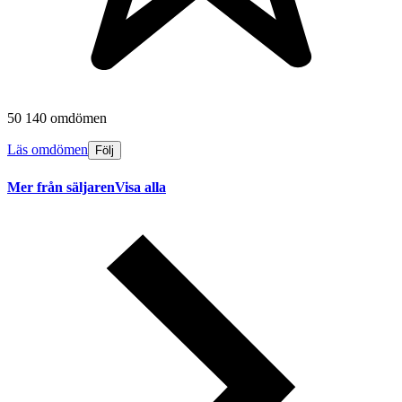
50 140 omdömen
Läs omdömen
Följ
Mer från säljaren
Visa alla