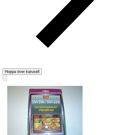
Hoppa över karusell