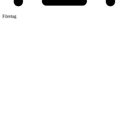
Företag