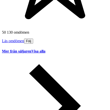
50 130 omdömen
Läs omdömen
Följ
Mer från säljaren
Visa alla