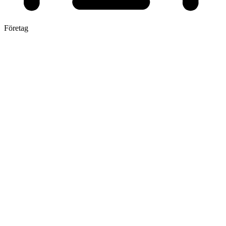
Företag