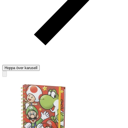
Hoppa över karusell