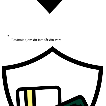
Ersättning om du inte får din vara