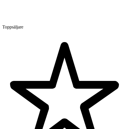
Toppsäljare