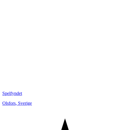
Spelfyndet
Olsfors
,
Sverige