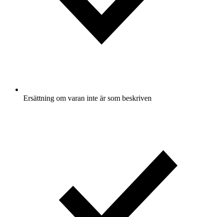
Ersättning om varan inte är som beskriven