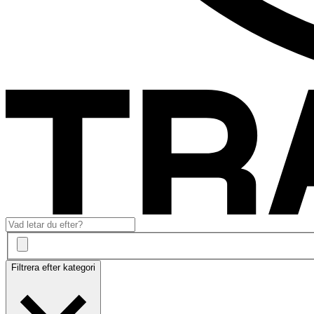
Filtrera efter kategori