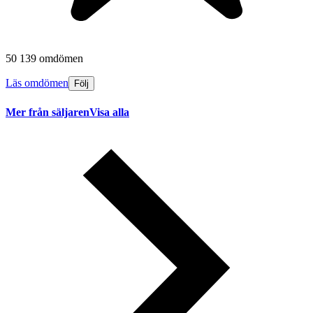
50 139 omdömen
Läs omdömen
Följ
Mer från säljaren
Visa alla