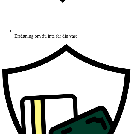
Ersättning om du inte får din vara