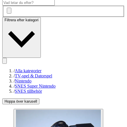
Filtrera efter kategori
/
Alla kategorier
/
TV-spel & Datorspel
/
Nintendo
/
SNES Super Nintendo
/
SNES tillbehör
Hoppa över karusell