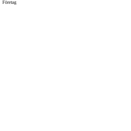
Företag