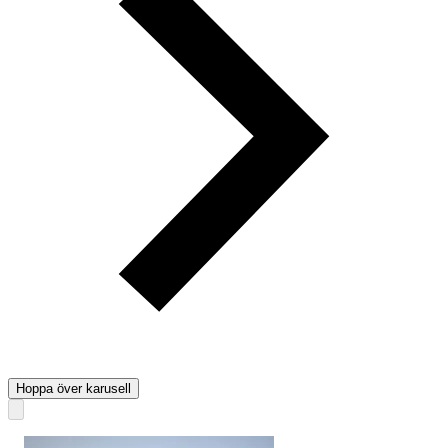
Hoppa över karusell