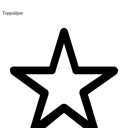
Toppsäljare