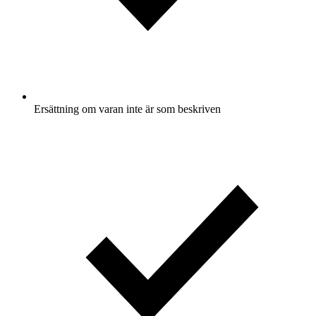
Ersättning om varan inte är som beskriven