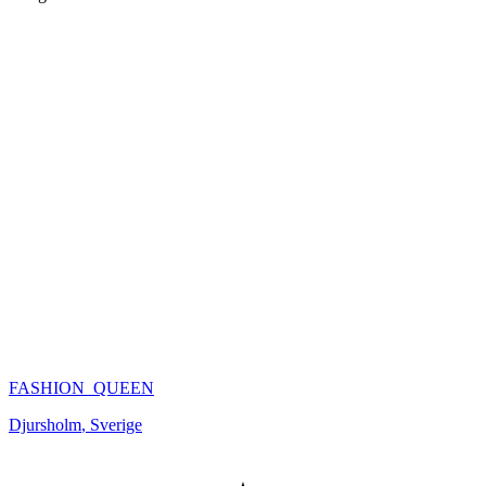
FASHION_QUEEN
Djursholm
,
Sverige