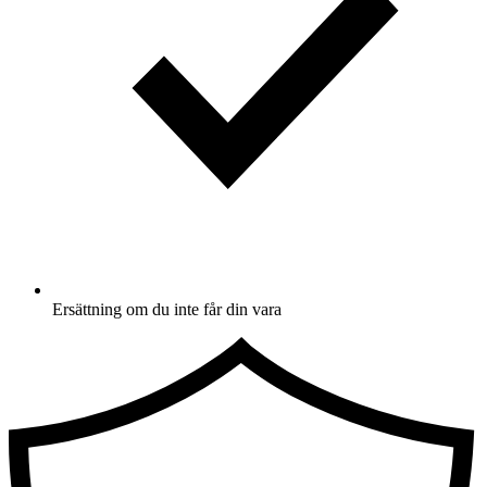
Ersättning om du inte får din vara