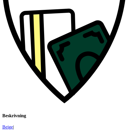
Beskrivning
Beige
|