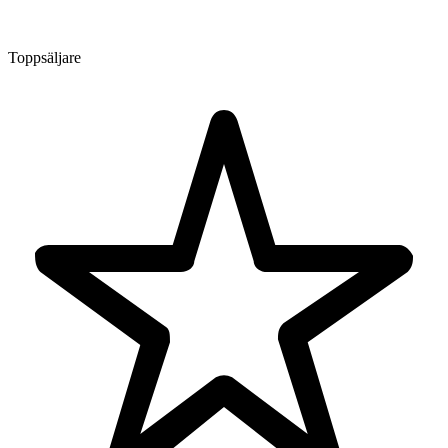
Toppsäljare