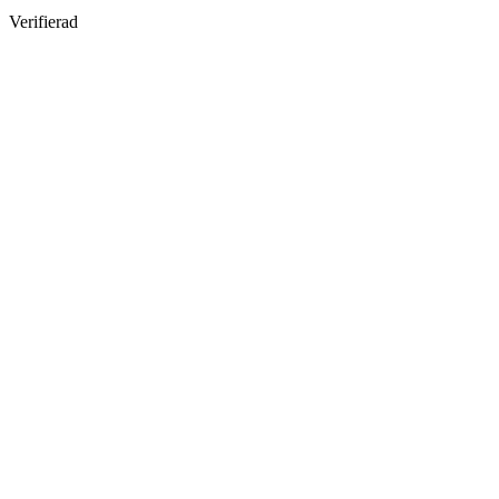
Verifierad