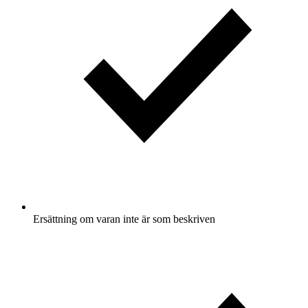
Ersättning om varan inte är som beskriven