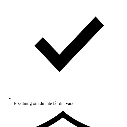
Ersättning om du inte får din vara