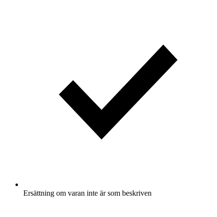
Ersättning om varan inte är som beskriven