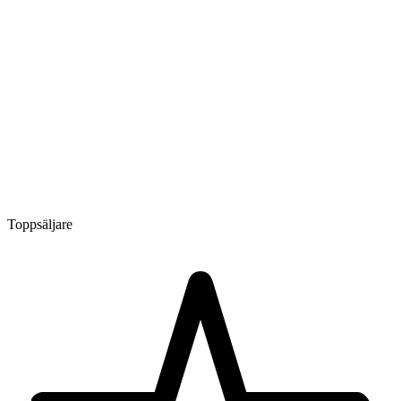
Toppsäljare