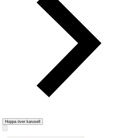
Hoppa över karusell