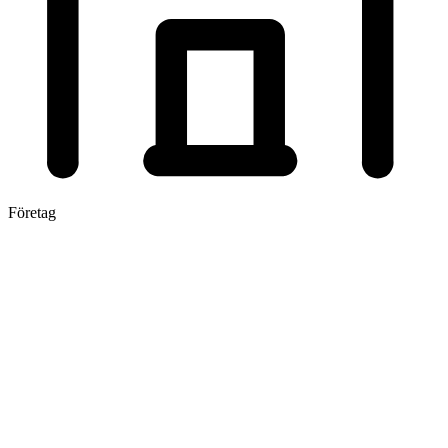
Företag