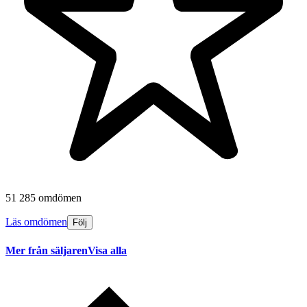
51 285 omdömen
Läs omdömen
Följ
Mer från säljaren
Visa alla