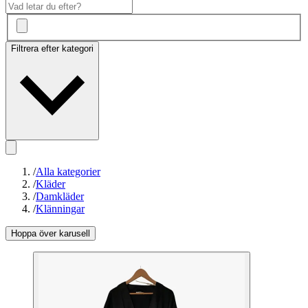
Filtrera efter kategori
/
Alla kategorier
/
Kläder
/
Damkläder
/
Klänningar
Hoppa över karusell