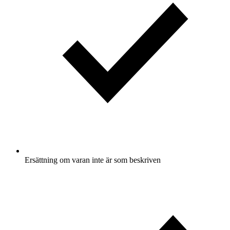
Ersättning om varan inte är som beskriven