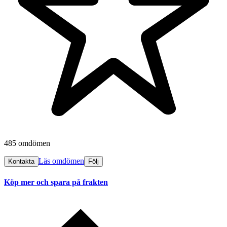
485 omdömen
Läs omdömen
Kontakta
Följ
Köp mer och spara på frakten