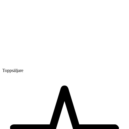
Toppsäljare