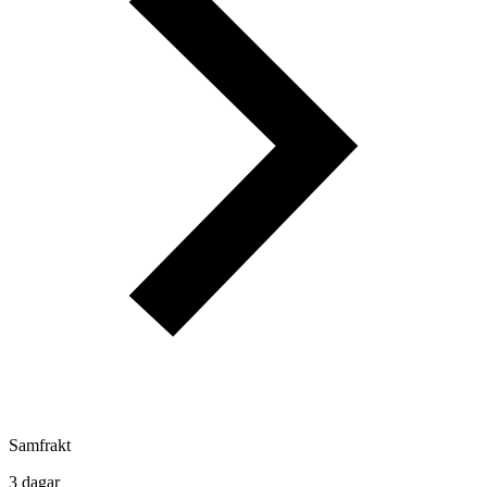
Samfrakt
3 dagar