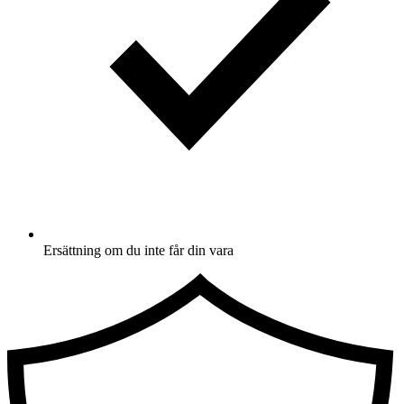
Ersättning om du inte får din vara