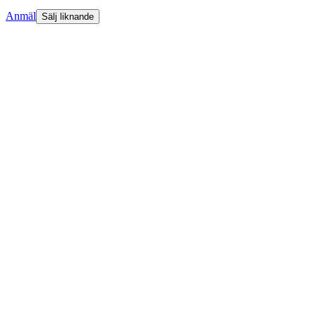
Anmäl
Sälj liknande