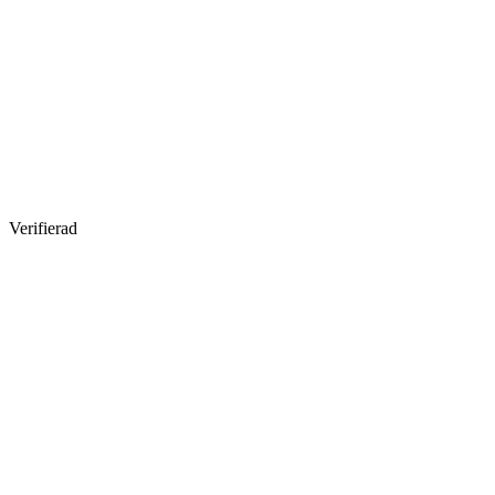
Verifierad