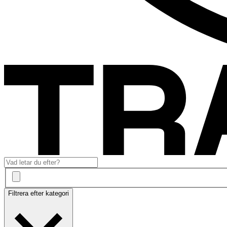
Filtrera efter kategori