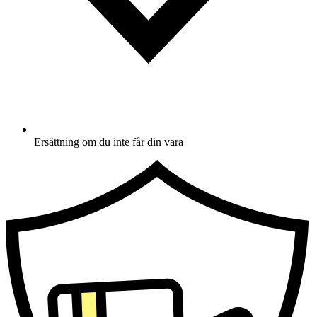
Ersättning om du inte får din vara