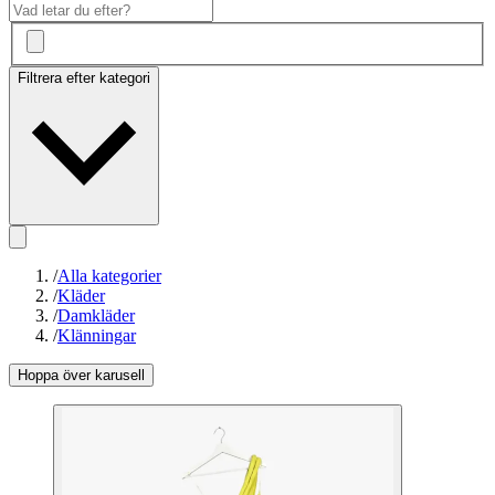
Filtrera efter kategori
/
Alla kategorier
/
Kläder
/
Damkläder
/
Klänningar
Hoppa över karusell