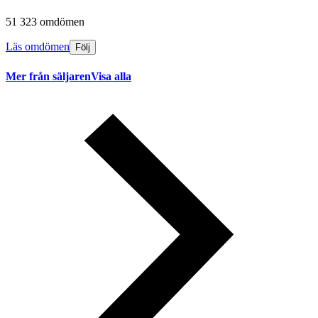
51 323 omdömen
Läs omdömen
Följ
Mer från säljaren
Visa alla