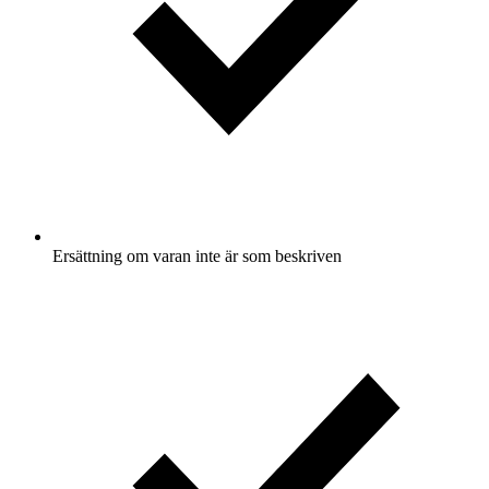
Ersättning om varan inte är som beskriven