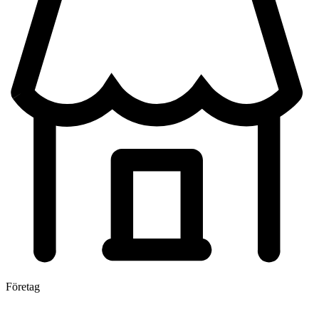
Företag