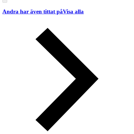
Andra har även tittat på
Visa alla