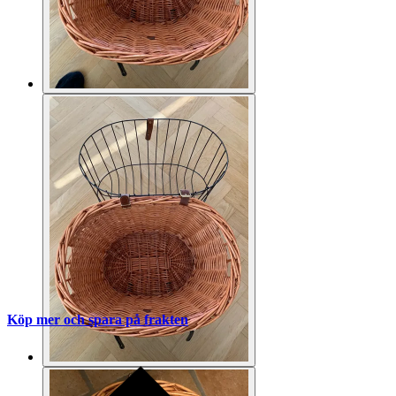
Köp mer och spara på frakten