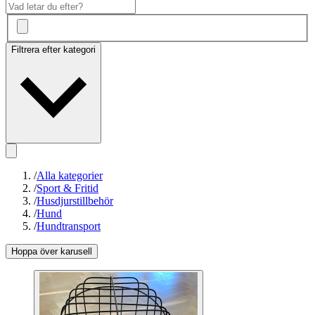
Filtrera efter kategori
/
Alla kategorier
/
Sport & Fritid
/
Husdjurstillbehör
/
Hund
/
Hundtransport
Hoppa över karusell