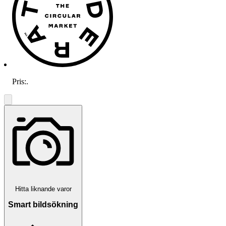
Pris:
.
Hitta liknande varor
Smart bildsökning