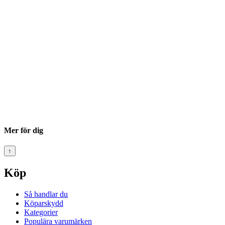
Mer för dig
↑
Köp
Så handlar du
Köparskydd
Kategorier
Populära varumärken