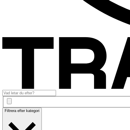
Filtrera efter kategori