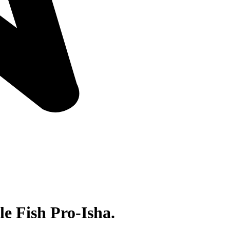
e Fish Pro-Isha.