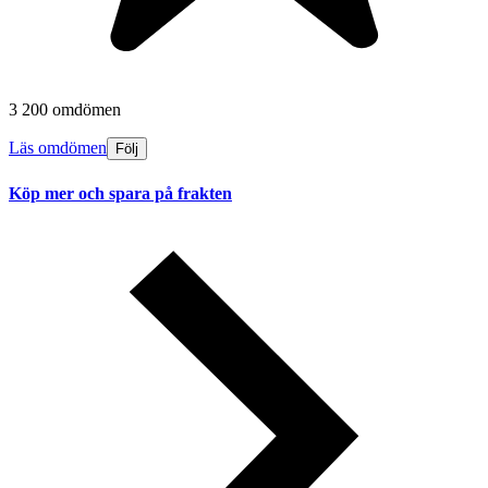
3 200 omdömen
Läs omdömen
Följ
Köp mer och spara på frakten