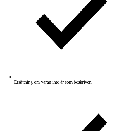
Ersättning om varan inte är som beskriven