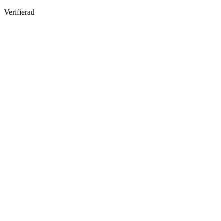
Verifierad