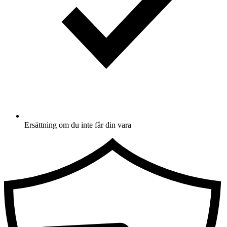
Ersättning om du inte får din vara