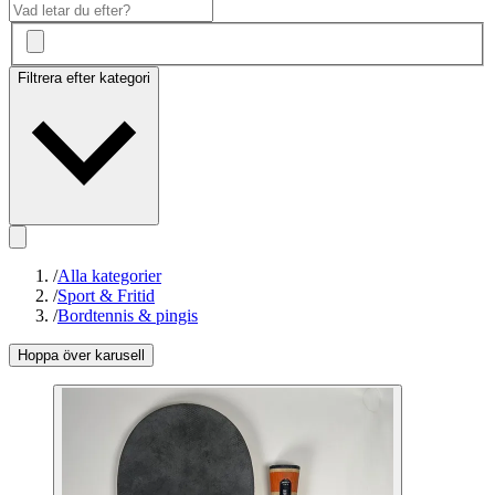
Filtrera efter kategori
/
Alla kategorier
/
Sport & Fritid
/
Bordtennis & pingis
Hoppa över karusell