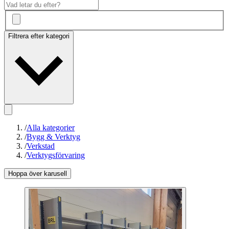
Filtrera efter kategori
/
Alla kategorier
/
Bygg & Verktyg
/
Verkstad
/
Verktygsförvaring
Hoppa över karusell