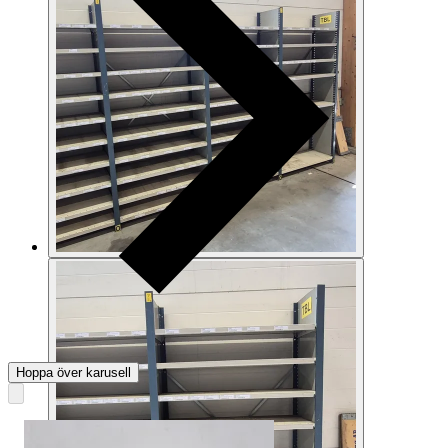
Hoppa över karusell