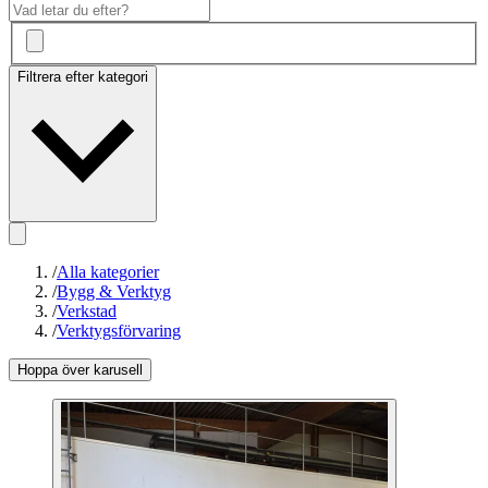
Filtrera efter kategori
/
Alla kategorier
/
Bygg & Verktyg
/
Verkstad
/
Verktygsförvaring
Hoppa över karusell