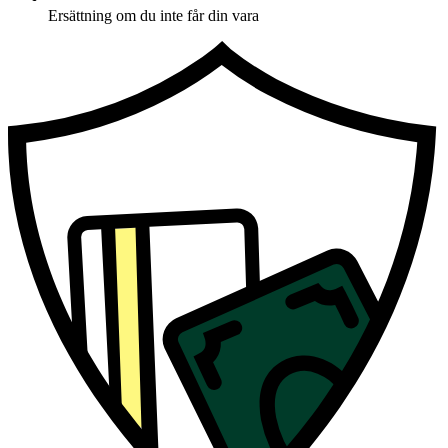
Ersättning om du inte får din vara