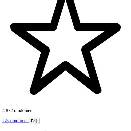
4 872 omdömen
Läs omdömen
Följ