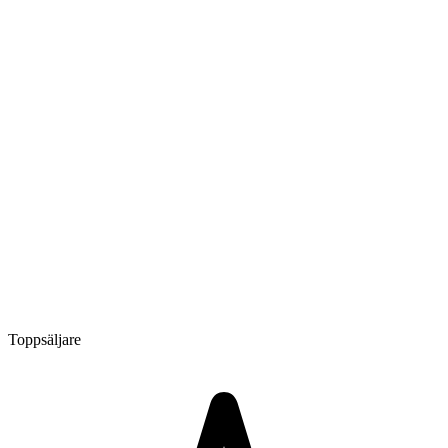
Toppsäljare