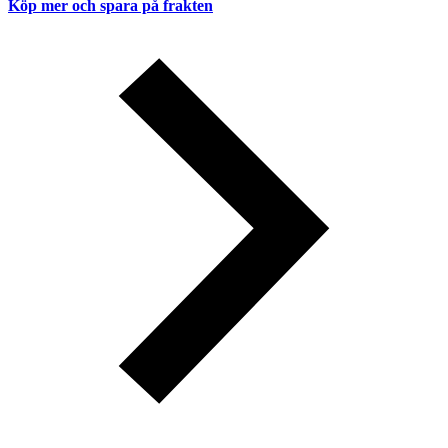
Köp mer och spara på frakten