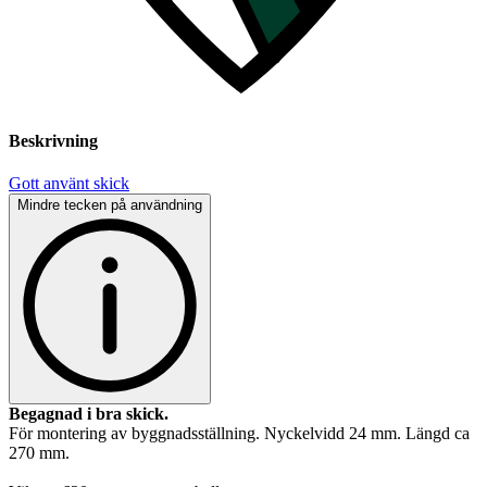
Beskrivning
Gott använt skick
Mindre tecken på användning
Begagnad i bra skick.
För montering av byggnadsställning. Nyckelvidd 24 mm. Längd ca
270 mm.