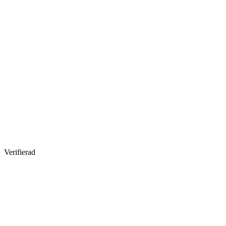
Verifierad