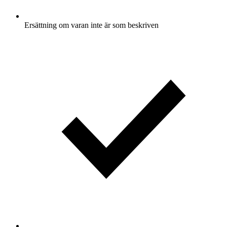
Ersättning om varan inte är som beskriven