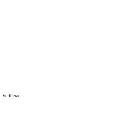
Verifierad