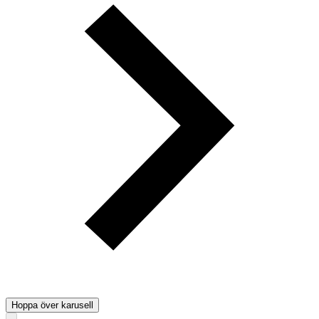
Hoppa över karusell