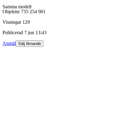
Samma modell
Objektnr
735 254 901
Visningar
129
Publicerad
7 jun 13:43
Anmäl
Sälj liknande