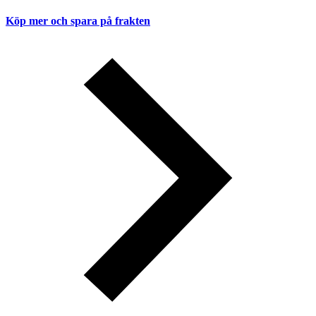
Köp mer och spara på frakten