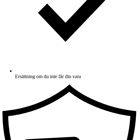
Ersättning om du inte får din vara