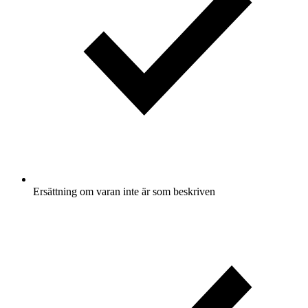
Ersättning om varan inte är som beskriven