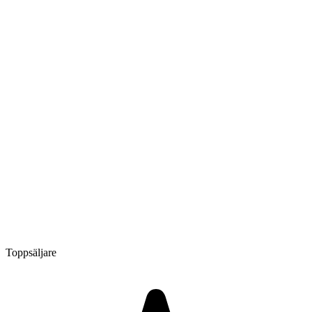
Toppsäljare