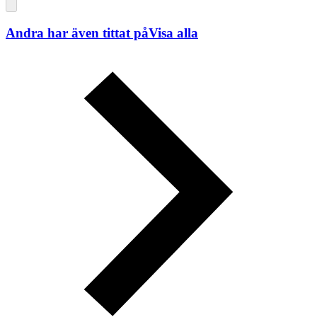
Andra har även tittat på
Visa alla