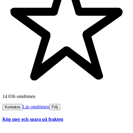
14 036 omdömen
Läs omdömen
Kontakta
Följ
Köp mer och spara på frakten