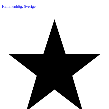
Hammenhög
,
Sverige