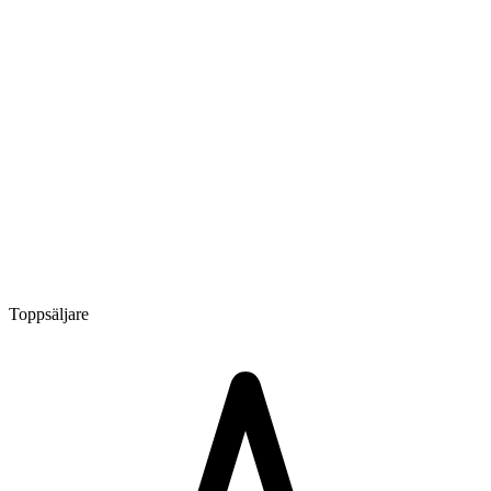
Toppsäljare