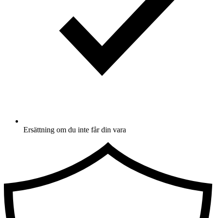
Ersättning om du inte får din vara