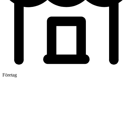
Företag