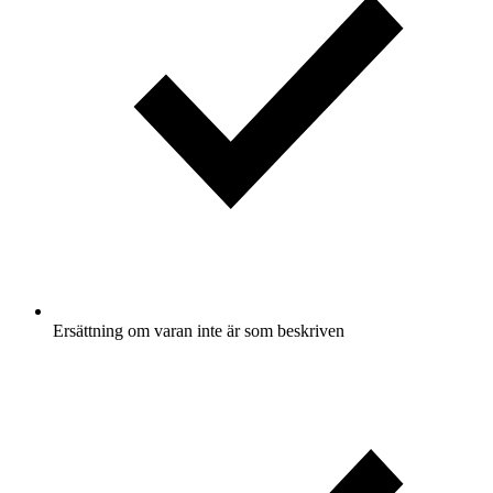
Ersättning om varan inte är som beskriven