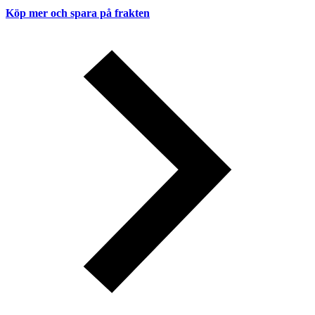
Köp mer och spara på frakten