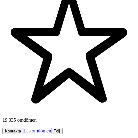
19 035 omdömen
Läs omdömen
Kontakta
Följ