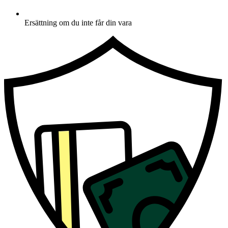
Ersättning om du inte får din vara