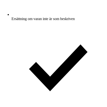
Ersättning om varan inte är som beskriven