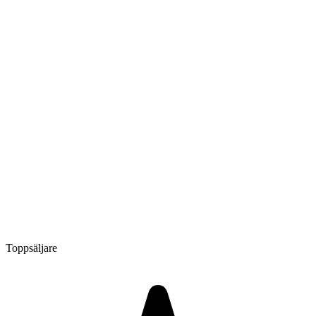
Toppsäljare