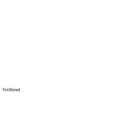
Verifierad