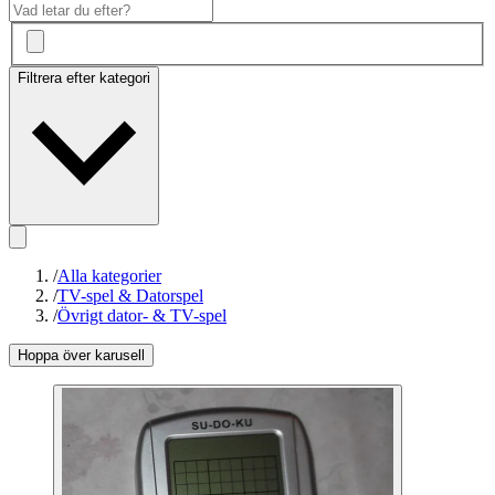
Filtrera efter kategori
/
Alla kategorier
/
TV-spel & Datorspel
/
Övrigt dator- & TV-spel
Hoppa över karusell