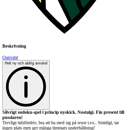
Beskrivning
Oanvänt
Helt ny och aldrig använd
Silvrigt sudoku-spel i princip nyskick. Nostalgi. Fin present till
pusslaren!
Trevligt tidsfördriv, bra att ha med sig på resor t.ex.. Smidigt, tar
ingen plats men ger många timmars underhållning!