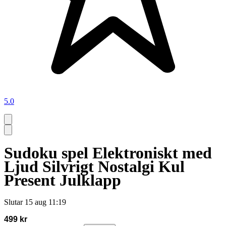
5.0
Sudoku spel Elektroniskt med
Ljud Silvrigt Nostalgi Kul
Present Julklapp
Slutar
15 aug 11:19
499 kr