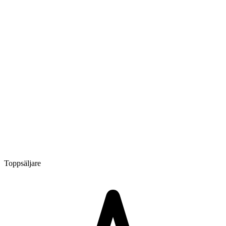
Toppsäljare