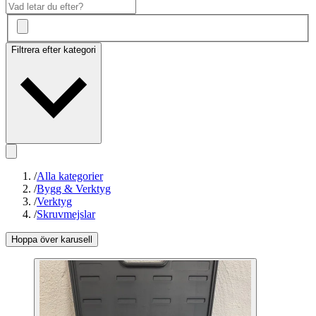
Filtrera efter kategori
/
Alla kategorier
/
Bygg & Verktyg
/
Verktyg
/
Skruvmejslar
Hoppa över karusell