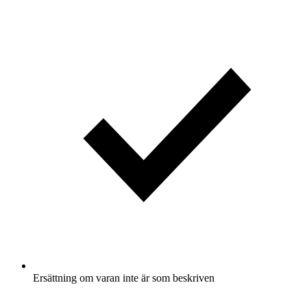
Ersättning om varan inte är som beskriven