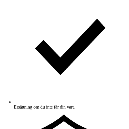
Ersättning om du inte får din vara