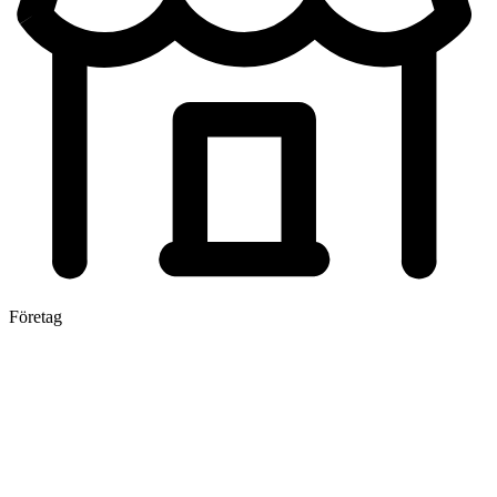
Företag