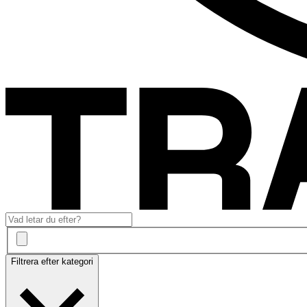
Filtrera efter kategori