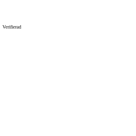
Verifierad