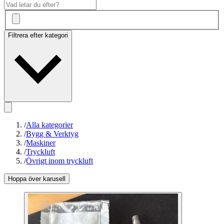
Filtrera efter kategori
/
Alla kategorier
/
Bygg & Verktyg
/
Maskiner
/
Tryckluft
/
Övrigt inom tryckluft
Hoppa över karusell