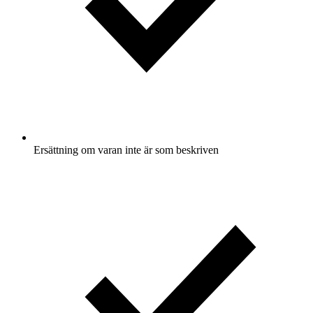
Ersättning om varan inte är som beskriven