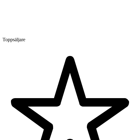
Toppsäljare