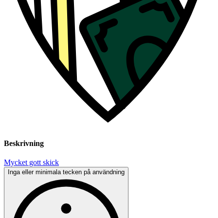
Beskrivning
Mycket gott skick
Inga eller minimala tecken på användning