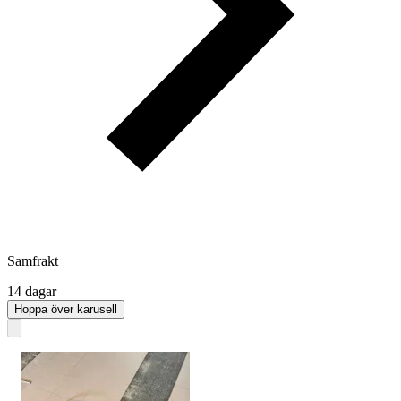
Samfrakt
14 dagar
Hoppa över karusell