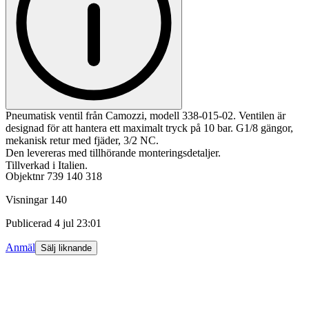
Pneumatisk ventil från Camozzi, modell 338-015-02. Ventilen är
designad för att hantera ett maximalt tryck på 10 bar. G1/8 gängor,
mekanisk retur med fjäder, 3/2 NC.
Den levereras med tillhörande monteringsdetaljer.
Tillverkad i Italien.
Objektnr
739 140 318
Visningar
140
Publicerad
4 jul 23:01
Anmäl
Sälj liknande