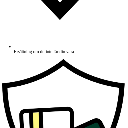
Ersättning om du inte får din vara