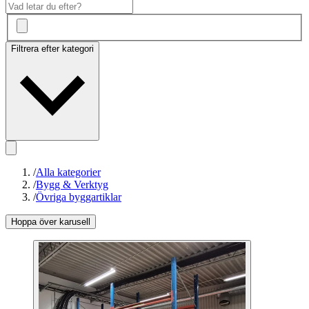
Filtrera efter kategori
/
Alla kategorier
/
Bygg & Verktyg
/
Övriga byggartiklar
Hoppa över karusell