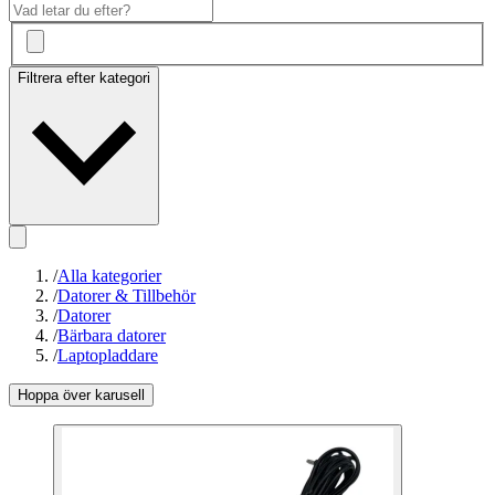
Filtrera efter kategori
/
Alla kategorier
/
Datorer & Tillbehör
/
Datorer
/
Bärbara datorer
/
Laptopladdare
Hoppa över karusell