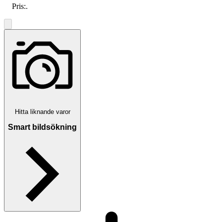
Pris:
.
Hitta liknande varor
Smart bildsökning