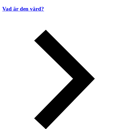
Vad är den värd?