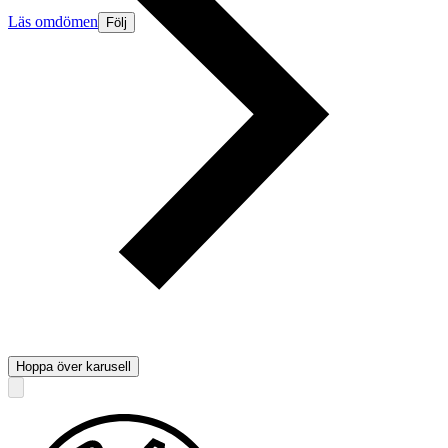
Läs omdömen
Följ
Hoppa över karusell