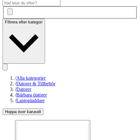
Filtrera efter kategori
/
Alla kategorier
/
Datorer & Tillbehör
/
Datorer
/
Bärbara datorer
/
Laptopladdare
Hoppa över karusell