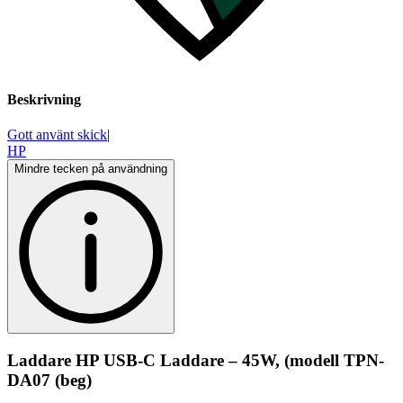
Beskrivning
Gott använt skick
|
HP
Mindre tecken på användning
Laddare HP USB-C Laddare – 45W, (modell TPN-
DA07 (beg)