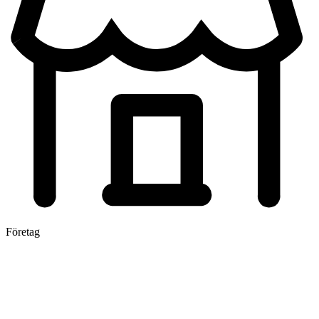
Företag