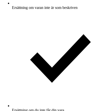
Ersättning om varan inte är som beskriven
Ersättning om du inte får din vara