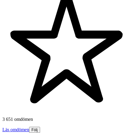
3 651 omdömen
Läs omdömen
Följ