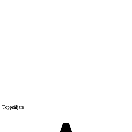
Toppsäljare