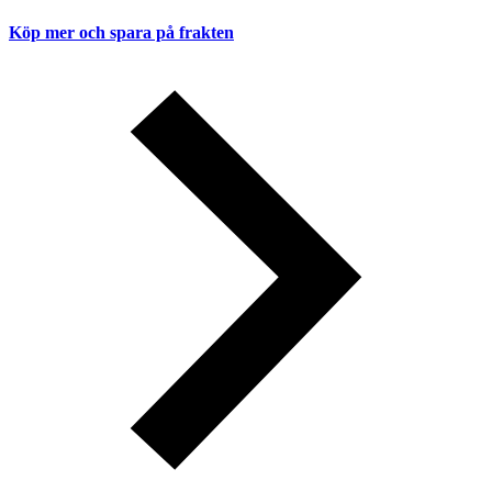
Köp mer och spara på frakten