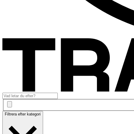
Filtrera efter kategori