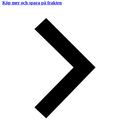
Köp mer och spara på frakten