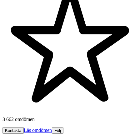
3 662 omdömen
Läs omdömen
Kontakta
Följ