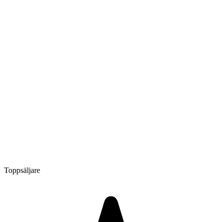
Toppsäljare