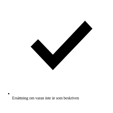
Ersättning om varan inte är som beskriven