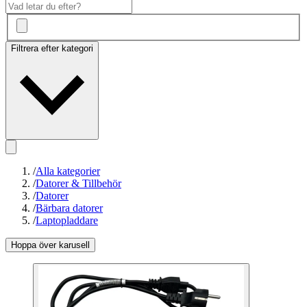
Filtrera efter kategori
/
Alla kategorier
/
Datorer & Tillbehör
/
Datorer
/
Bärbara datorer
/
Laptopladdare
Hoppa över karusell