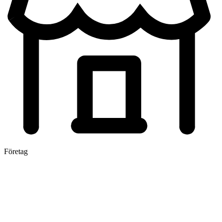
Företag