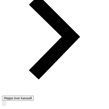
Hoppa över karusell