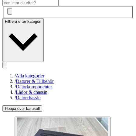
Filtrera efter kategori
/
Alla kategorier
/
Datorer & Tillbehör
/
Datorkomponenter
/
Lådor & chassin
/
Datorchassin
Hoppa över karusell