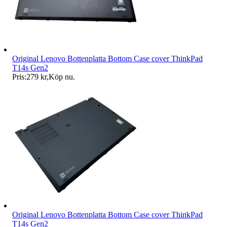
Original Lenovo Bottenplatta Bottom Case cover ThinkPad
T14s Gen2
Pris:
279 kr
,
Köp nu
.
Original Lenovo Bottenplatta Bottom Case cover ThinkPad
T14s Gen2