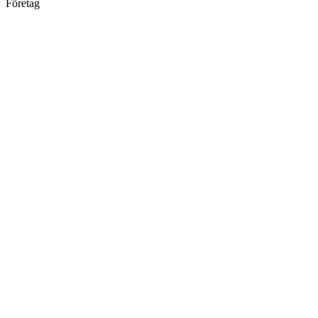
Företag