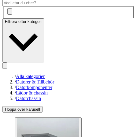
Filtrera efter kategori
/
Alla kategorier
/
Datorer & Tillbehör
/
Datorkomponenter
/
Lådor & chassin
/
Datorchassin
Hoppa över karusell