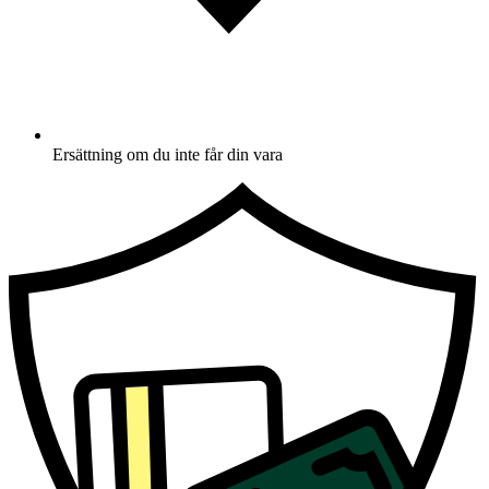
Ersättning om du inte får din vara