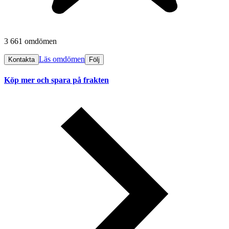
3 661 omdömen
Läs omdömen
Kontakta
Följ
Köp mer och spara på frakten