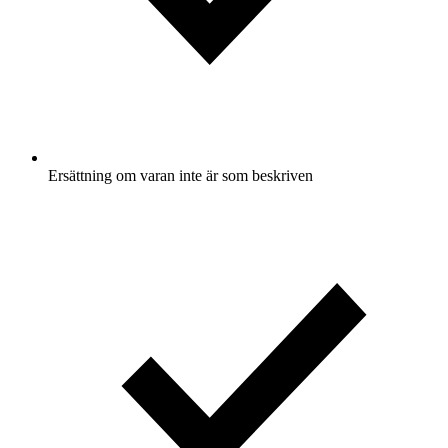
Ersättning om varan inte är som beskriven