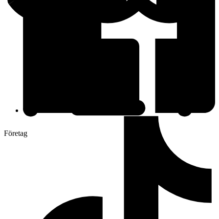
Företag