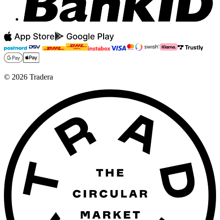
©
2026
Tradera