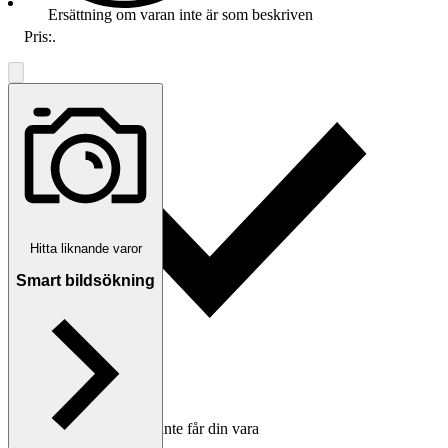
Ersättning om varan inte är som beskriven
Pris:
.
Hitta liknande varor
Smart bildsökning
Ersättning om du inte får din vara