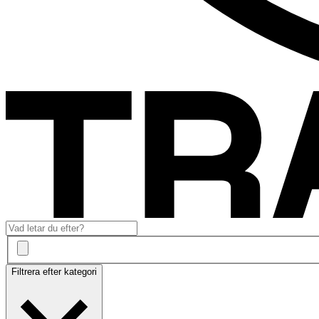
Filtrera efter kategori