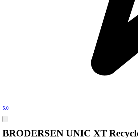
5.0
BRODERSEN UNIC XT Recycler