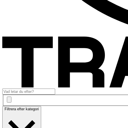
Filtrera efter kategori