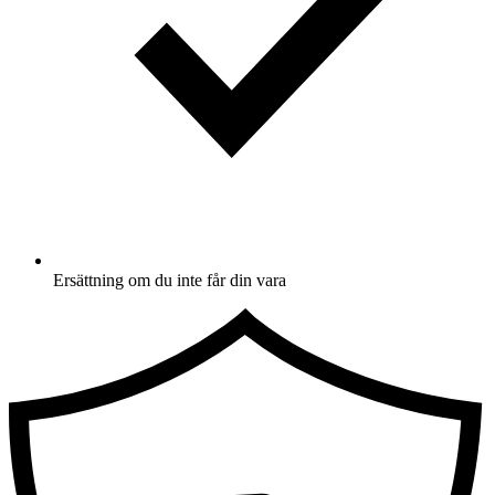
Ersättning om du inte får din vara