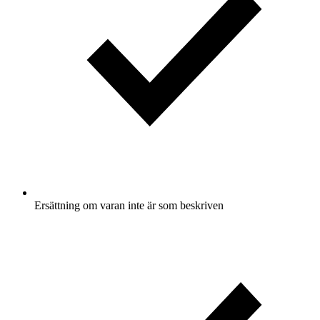
Ersättning om varan inte är som beskriven