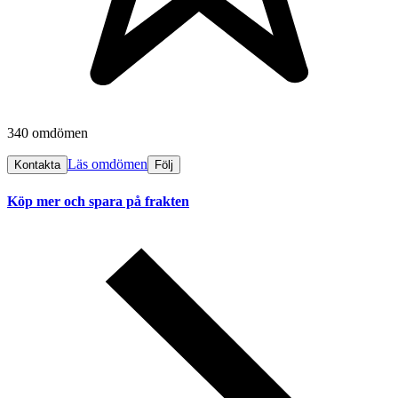
340 omdömen
Läs omdömen
Kontakta
Följ
Köp mer och spara på frakten