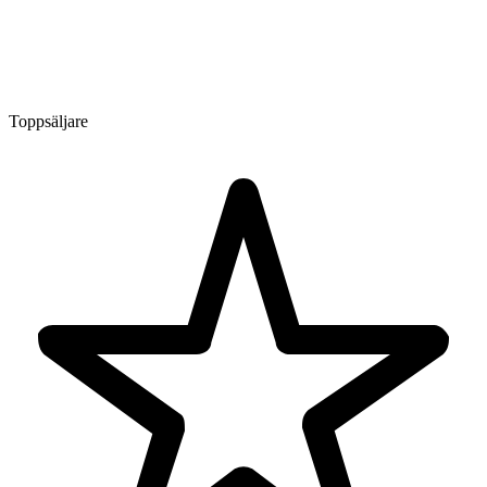
Toppsäljare