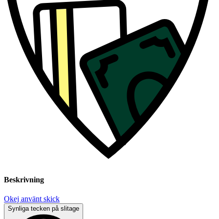
Beskrivning
Okej använt skick
Synliga tecken på slitage