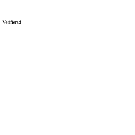
Verifierad