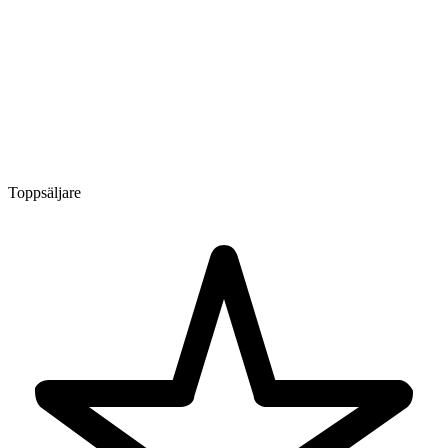
Toppsäljare