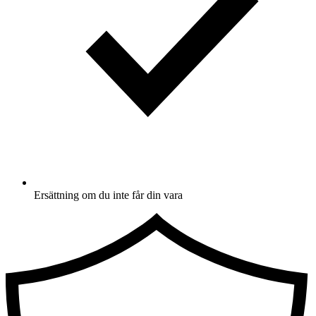
Ersättning om du inte får din vara