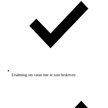
Ersättning om varan inte är som beskriven