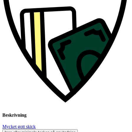
Beskrivning
Mycket gott skick