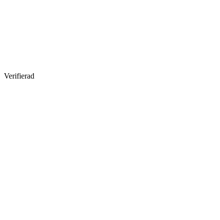
Verifierad