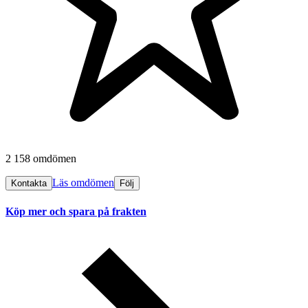
2 158 omdömen
Läs omdömen
Kontakta
Följ
Köp mer och spara på frakten