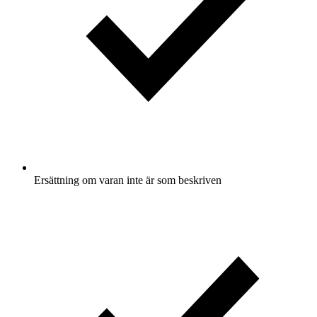
Ersättning om varan inte är som beskriven