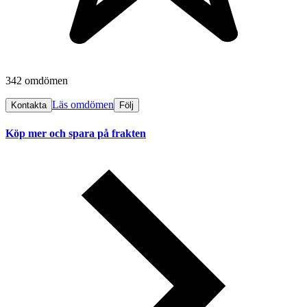
342 omdömen
Läs omdömen
Kontakta
Följ
Köp mer och spara på frakten