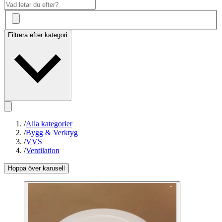
Filtrera efter kategori
/
Alla kategorier
/
Bygg & Verktyg
/
VVS
/
Ventilation
Hoppa över karusell