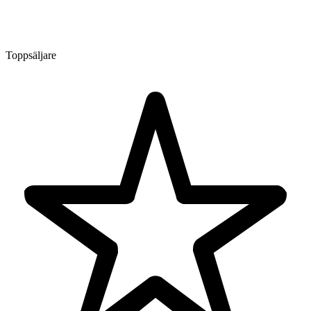
Toppsäljare