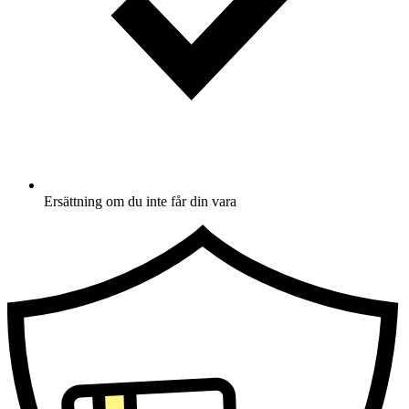
Ersättning om du inte får din vara