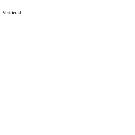
Verifierad