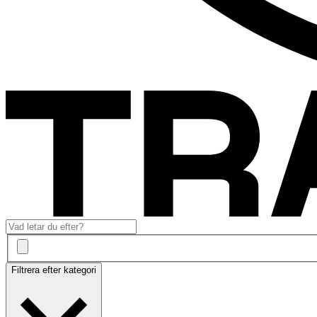
Filtrera efter kategori