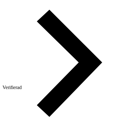
Verifierad