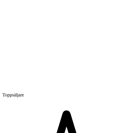
Toppsäljare