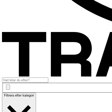
Filtrera efter kategori