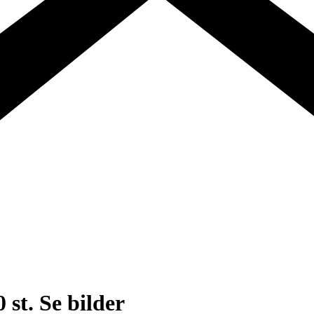
st. Se bilder