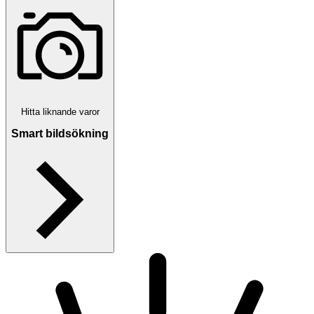
Hitta liknande varor
Smart bildsökning