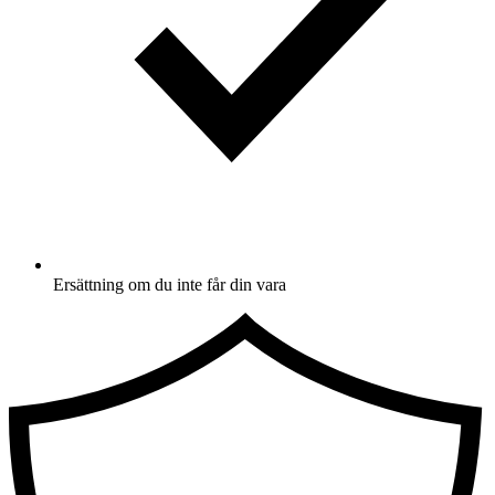
Ersättning om du inte får din vara