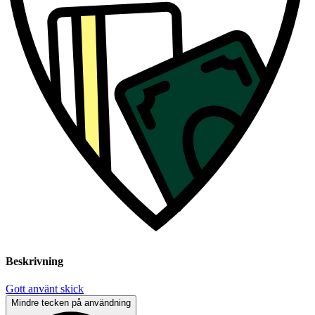
Beskrivning
Gott använt skick
Mindre tecken på användning