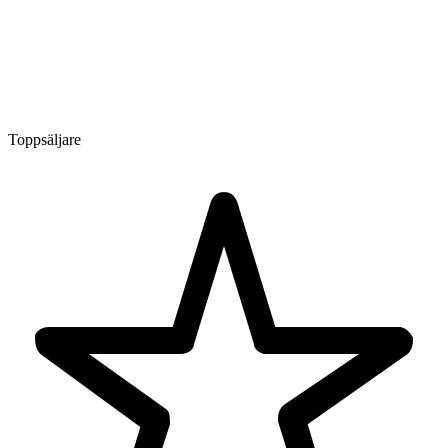
Toppsäljare