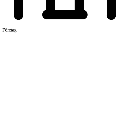
Företag