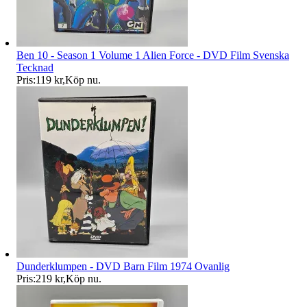
Ben 10 - Season 1 Volume 1 Alien Force - DVD Film Svenska
Tecknad
Pris:
119 kr
,
Köp nu
.
Dunderklumpen - DVD Barn Film 1974 Ovanlig
Pris:
219 kr
,
Köp nu
.