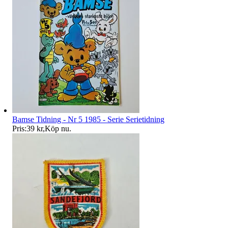
Bamse Tidning - Nr 5 1985 - Serie Serietidning
Pris:
39 kr
,
Köp nu
.