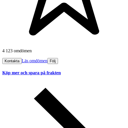
4 123 omdömen
Läs omdömen
Kontakta
Följ
Köp mer och spara på frakten