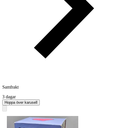
Samfrakt
3 dagar
Hoppa över karusell