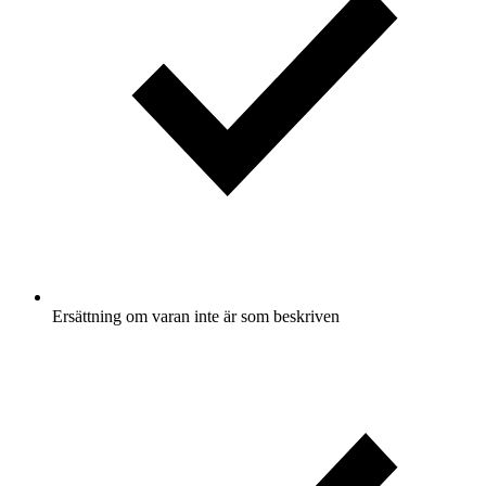
Ersättning om varan inte är som beskriven