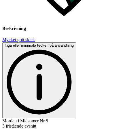
Beskrivning
Mycket gott skick
Inga eller minimala tecken på användning
Morden i Midsomer Nr 5
3 fristående avsnitt