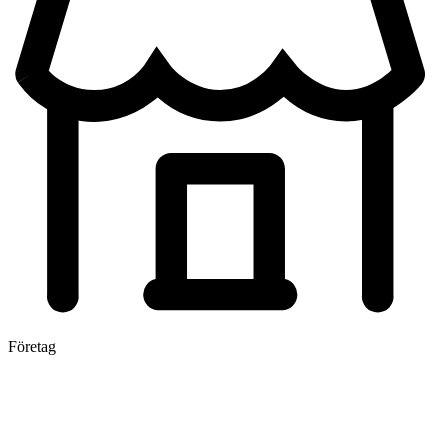
Företag