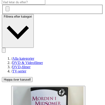
Filtrera efter kategori
/
Alla kategorier
/
DVD & Videofilmer
/
DVD-filmer
/
TV-serier
Hoppa över karusell