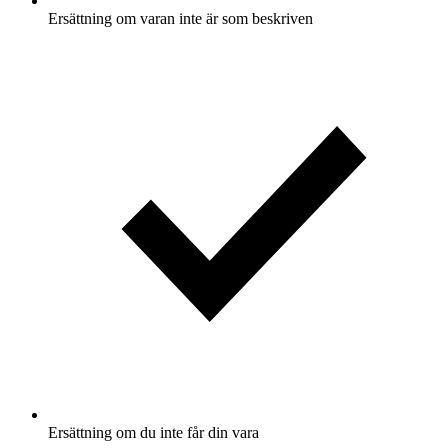
Ersättning om varan inte är som beskriven
Ersättning om du inte får din vara