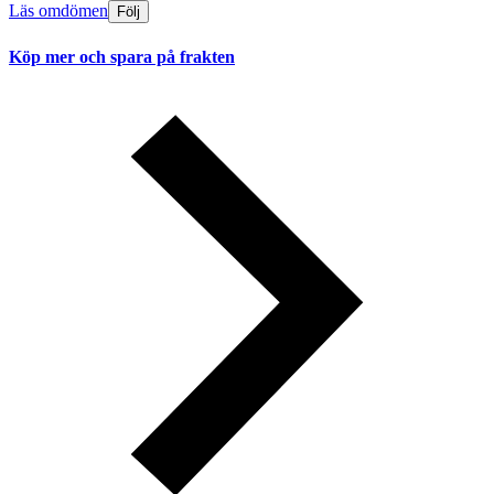
Läs omdömen
Följ
Köp mer och spara på frakten