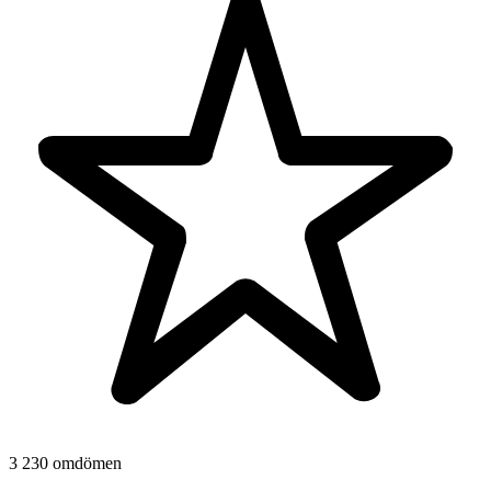
3 230 omdömen