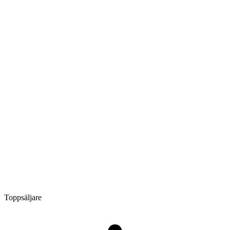
Toppsäljare