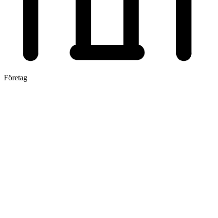
Företag