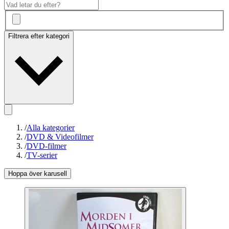
Filtrera efter kategori
/
Alla kategorier
/
DVD & Videofilmer
/
DVD-filmer
/
TV-serier
Hoppa över karusell