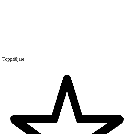
Toppsäljare