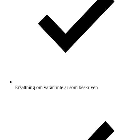
Ersättning om varan inte är som beskriven