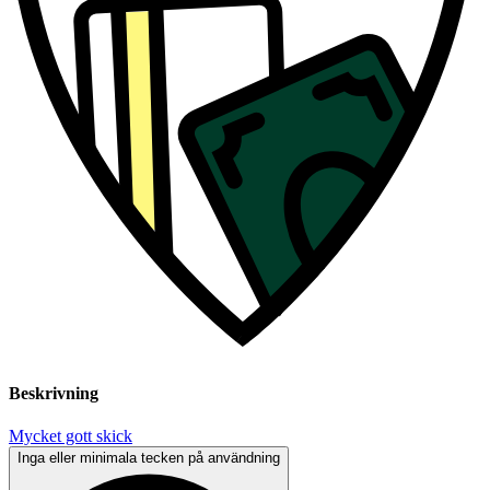
Beskrivning
Mycket gott skick
Inga eller minimala tecken på användning