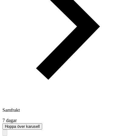
Samfrakt
7 dagar
Hoppa över karusell