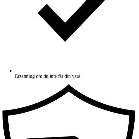
Ersättning om du inte får din vara