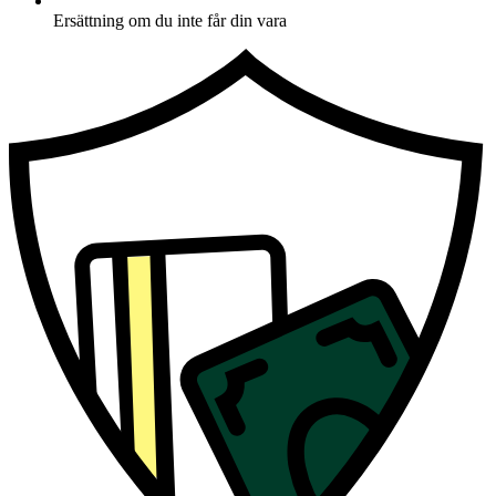
Ersättning om du inte får din vara