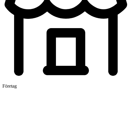
Företag