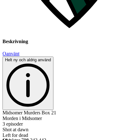
Beskrivning
Oanvänt
Helt ny och aldrig använd
Midsomer Murders Box 21
Morden i Midsomer
3 episoder
Shot at dawn
Left for dead