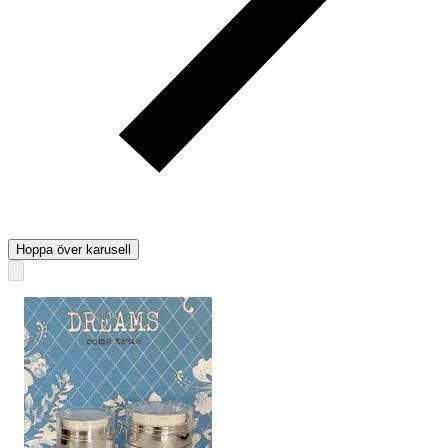
Hoppa över karusell