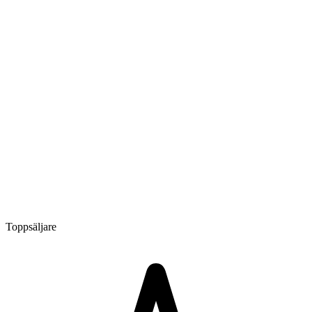
Toppsäljare