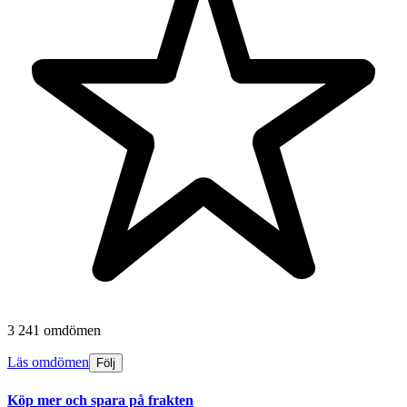
3 241 omdömen
Läs omdömen
Följ
Köp mer och spara på frakten