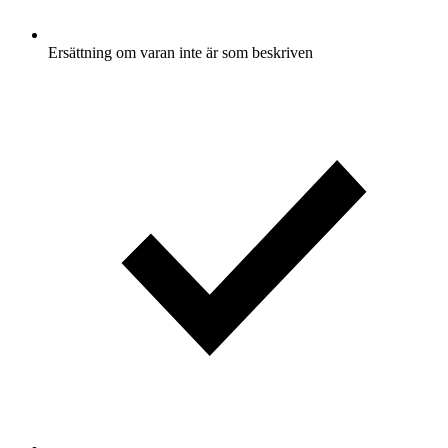
Ersättning om varan inte är som beskriven