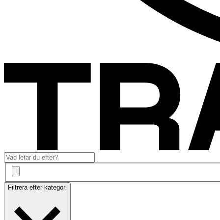
Filtrera efter kategori