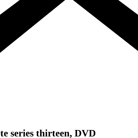
e series thirteen, DVD