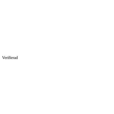
Verifierad