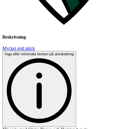
Beskrivning
Mycket gott skick
Inga eller minimala tecken på användning