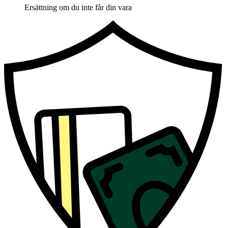
Ersättning om du inte får din vara