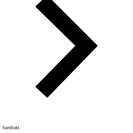
Samfrakt