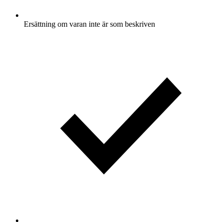
Ersättning om varan inte är som beskriven