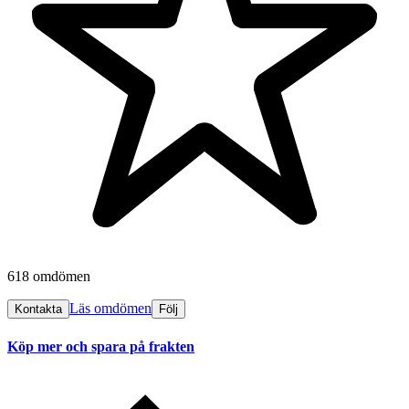
618 omdömen
Läs omdömen
Kontakta
Följ
Köp mer och spara på frakten