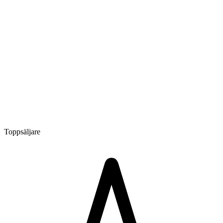
Toppsäljare