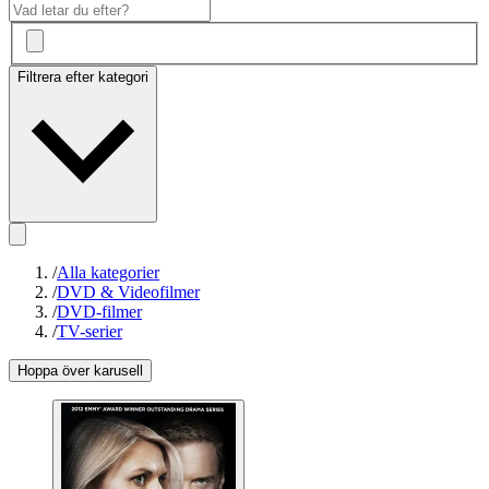
Filtrera efter kategori
/
Alla kategorier
/
DVD & Videofilmer
/
DVD-filmer
/
TV-serier
Hoppa över karusell